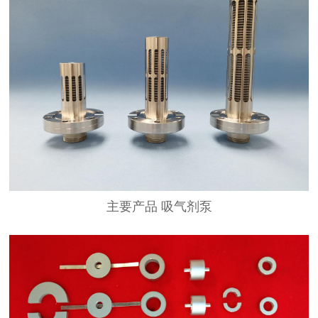
主要产品 吸气剂泵