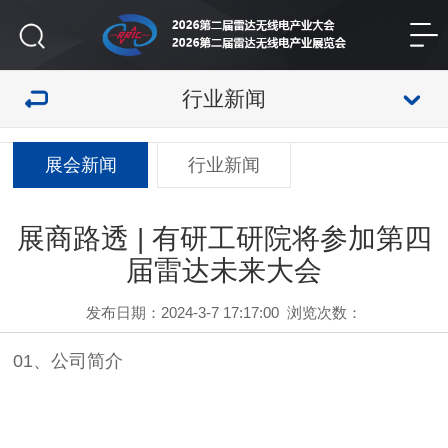
行业新闻
展会新闻
行业新闻
展商路透 | 有研工研院将参加第四
届雷达未来大会
发布日期：2024-3-7 17:17:00
浏览次数：
01、公司简介