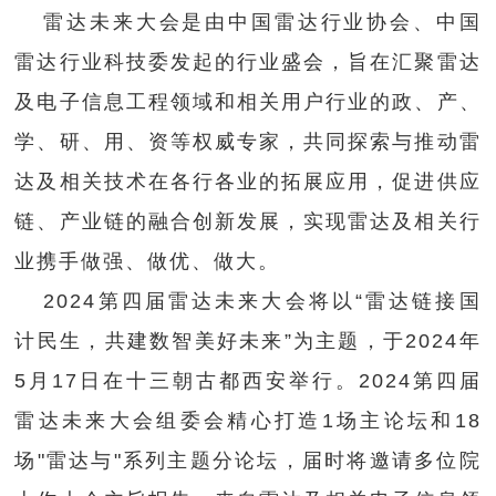
雷达未来大会是由中国雷达行业协会、中国
雷达行业科技委发起的行业盛会，旨在汇聚雷达
及电子信息工程领域和相关用户行业的政、产、
学、研、用、资等权威专家，共同探索与推动雷
达及相关技术在各行各业的拓展应用，促进供应
链、产业链的融合创新发展，实现雷达及相关行
业携手做强、做优、做大。
2024第四届雷达未来大会将以“雷达链接国
计民生，共建数智美好未来”为主题，于2024年
5月17日在十三朝古都西安举行。2024第四届
雷达未来大会组委会精心打造1场主论坛和18
场"雷达与"系列主题分论坛，届时将邀请多位院