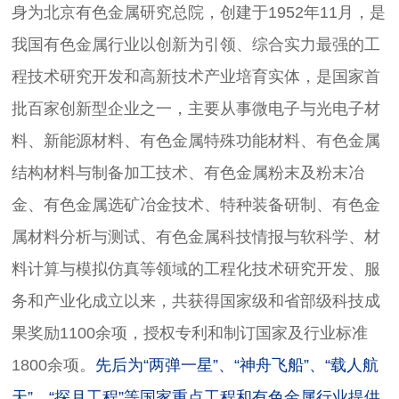
身为北京有色金属研究总院，创建于1952年11月，是
我国有色金属行业以创新为引领、综合实力最强的工
程技术研究开发和高新技术产业培育实体，是国家首
批百家创新型企业之一，主要从事微电子与光电子材
料、新能源材料、有色金属特殊功能材料、有色金属
结构材料与制备加工技术、有色金属粉末及粉末冶
金、有色金属选矿冶金技术、特种装备研制、有色金
属材料分析与测试、有色金属科技情报与软科学、材
料计算与模拟仿真等领域的工程化技术研究开发、服
务和产业化成立以来，共获得国家级和省部级科技成
果奖励1100余项，授权专利和制订国家及行业标准
1800余项。
先后为“两弹一星”、“神舟飞船”、“载人航
天”、“探月工程”等国家重点工程和有色金属行业提供