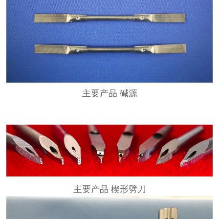
主要产品 碱源
主要产品 楔形劈刀