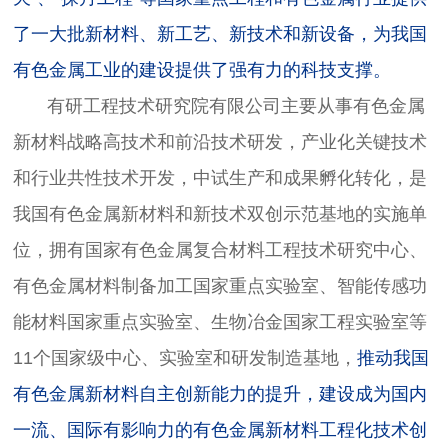
了一大批新材料、新工艺、新技术和新设备，为我国
有色金属工业的建设提供了强有力的科技支撑。
有研工程技术研究院有限公司主要从事有色金属
新材料战略高技术和前沿技术研发，产业化关键技术
和行业共性技术开发，中试生产和成果孵化转化，是
我国有色金属新材料和新技术双创示范基地的实施单
位，拥有国家有色金属复合材料工程技术研究中心、
有色金属材料制备加工国家重点实验室、智能传感功
能材料国家重点实验室、生物冶金国家工程实验室等
11个国家级中心、实验室和研发制造基地，
推动我国
有色金属新材料自主创新能力的提升，建设成为国内
一流、国际有影响力的有色金属新材料工程化技术创