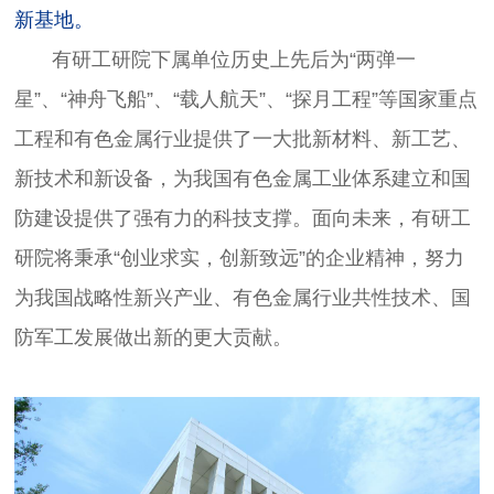
新基地。
有研工研院下属单位历史上先后为“两弹一
星”、“神舟飞船”、“载人航天”、“探月工程”等国家重点
工程和有色金属行业提供了一大批新材料、新工艺、
新技术和新设备，为我国有色金属工业体系建立和国
防建设提供了强有力的科技支撑。面向未来，有研工
研院将秉承“创业求实，创新致远”的企业精神，努力
为我国战略性新兴产业、有色金属行业共性技术、国
防军工发展做出新的更大贡献。