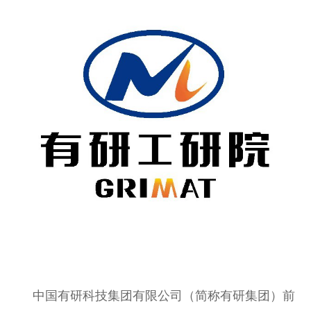
中国有研科技集团有限公司（简称有研集团）前