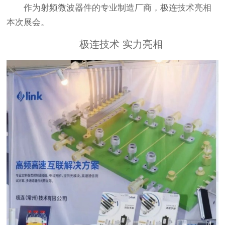
作为射频微波器件的专业制造厂商，极连技术亮相
本次展会。
极连技术
实力亮相