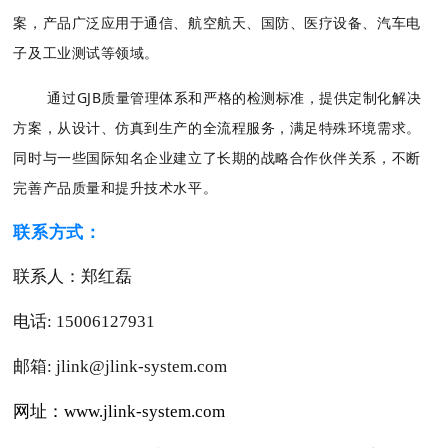
案，产品广泛应用于通信、航空航天、国防、医疗设备、汽车电
子及工业测试等领域。
通过GJB质量管理体系和严格的检测标准，提供定制化解决
方案，从设计、仿真到生产的全流程服务，满足特殊环境需求。
同时与一些国际知名企业建立了长期的战略合作伙伴关系，不断
完善产品质量和提升技术水平。
联系方式：
联系人：
郑红磊
电话
:
15006127931
邮箱
:
jlink@jlink-system.com
网址
：
www.jlink-system.com