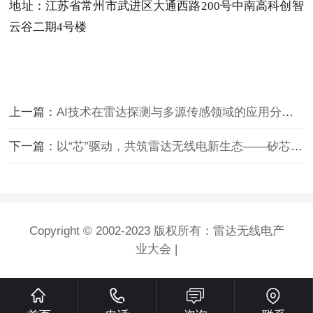
地址：
江苏省常州市武进区大通西路
200号中南高科创智
云谷二期4号楼
上一篇：
AI技术在雷达探测与多源传感领域的应用分论坛成功举办
下一篇：
以“芯”驱动，共筑雷达无线电新生态——矽芯微电子参加2025雷达无线电产业大会
Copyright © 2002-2023 版权所有：雷达无线电产
业大会 |