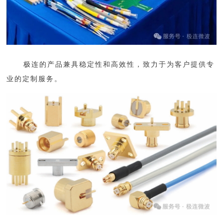
极连的产品兼具稳定性和高效性，致力于为客户提供专
业的定制服务。