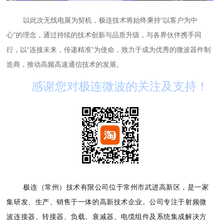
以此次无线电展为契机，极连技术将始终秉持“以客户为中
心”的理念，通过持续的技术创新与品质升级，与各界伙伴携手同
行，
以“连接未来，传递精准”为使命，致力于成为优秀的微波器件制
造商，推动高频高速通信技术的发展。
感谢您对极连微波的关注及支持！
极连（常州）技术有限公司位于常州市武进高新区，是一家
集研发、生产、销售于一体的高新技术企业。公司专注于射频微
波连接器、转接器、负载、衰减器、电缆组件及系统集成解决方