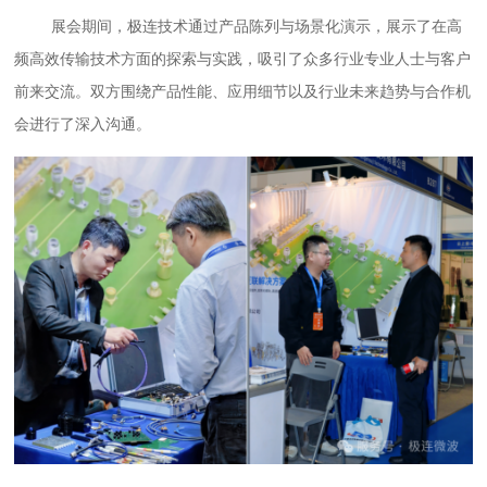
展会期间，极连技术通过产品陈列与场景化演示，展示了在高
频高效传输技术方面的探索与实践，吸引了众多行业专业人士与客户
前来交流。双方围绕产品性能、应用细节以及行业未来趋势与合作机
会进行了深入沟通。