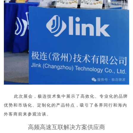
此次展会，极连技术集中展示了高效化、专业化的品牌
优势和市场化、定制化的产品特点，吸引了各界同行和海内
外客商前来参观洽谈
。
高频高速互联解决方案供应商