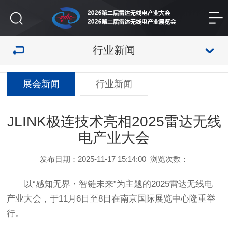
行业新闻
展会新闻
行业新闻
JLINK极连技术亮相2025雷达无线
电产业大会
发布日期：2025-11-17 15:14:00
浏览次数：
以“感知无界・智链未来”为主题的2025雷达无线电
产业大会，于11月6日至8日在南京国际展览中心隆重举
行。