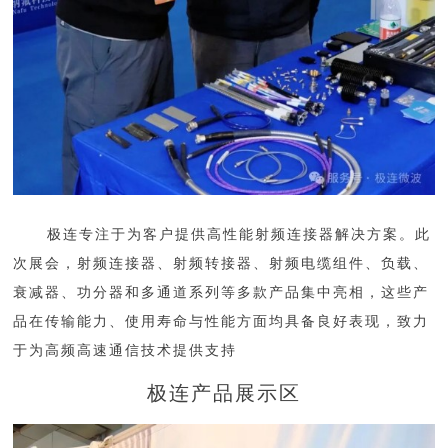
极连专注于为客户提供高性能射频连接器解决方案。此
次展会，射频连接器、射频转接器、射频电缆组件、负载、
衰减器、功分器和多通道系列等多款产品集中亮相，这些产
品在传输能力、使用寿命与性能方面均具备良好表现，致力
于为高频高速通信技术提供支持
极连产品展示区