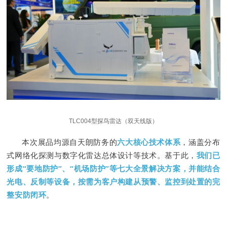
TLC004型探鸟雷达（双天线版）
本次展品均源自天朗防务的
六大核心技术体系
，涵盖分布
式网络化探测与数字化雷达总体设计等技术。基于此，
我们已
形成“要地防护”、“机场防护”等七大全景解决方案
，并能结合
光电、反制等设备，按需为客户构建从预警、监控到处置的完
整安防闭环
。