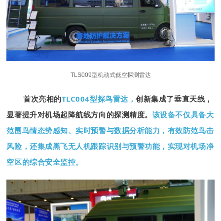
TLS009型机动式低空探测雷达
首次亮相的
TLC004型探鸟雷达，
创新集成了垂直天线，
显著提升对机场起降航线方向的探测精度。
该设备不仅具备大
范围鸟情态势感知、实时预警与数据分析能力，有效防范鸟击
风险，还集成黑飞无人机跟踪识别与预警功能，实现对机场净
空区的综合安全监控。