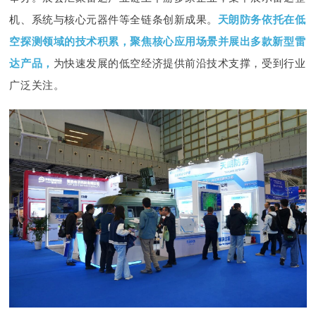
机、系统与核心元器件等全链条创新成果。
天朗防务依托在低
空探测领域的技术积累，聚焦核心应用场景并展出多款新型雷
达产品，
为快速发展的低空经济提供前沿技术支撑，受到行业
广泛关注。