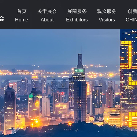
首页
关于展会
展商服务
观众服务
创
Home
About
Exhibitors
Visitors
CHI