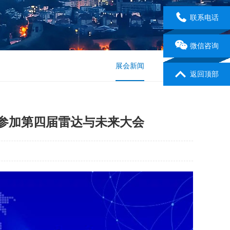
联系电话
微信咨询
展会新闻
行业新闻
返回顶部
您参加第四届雷达与未来大会