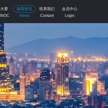
新大赛
新闻资讯
联系我们
会员中心
NNOC
News
Contant
Login