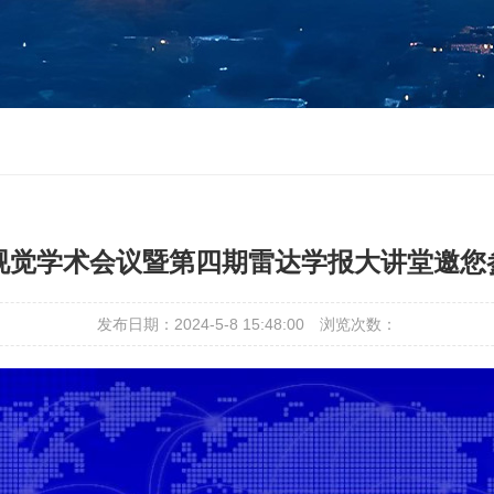
波视觉学术会议暨第四期雷达学报大讲堂邀
发布日期：2024-5-8 15:48:00
浏览次数：