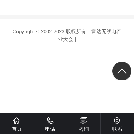
Copyright © 2002-2023 版权所有：雷达无线电产
业大会 |
首页
电话
咨询
联系