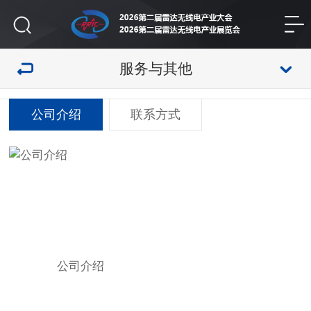
服务与其他
公司介绍
联系方式
公司介绍