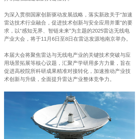
为深入贯彻国家创新驱动发展战略，落实新政关于“加速
雷达技术行业融合，促进技术创新与安全应用并重”的要
求，以“感知无界、智链未来”为主题的2025雷达无线电
产业大会，将于11月6日至8日在雷达发源地南京举办。
本届大会将聚焦雷达与无线电产业的关键技术突破与应
用场景拓展等核心议题，汇聚产学研用多方力量，旨在
促进高校院所科研成果精准对接转化，加速推动产业技
术创新与升级，全面提升雷达产业整体竞争力。